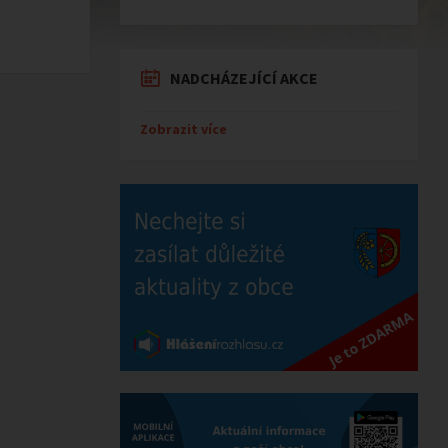
NADCHÁZEJÍCÍ AKCE
Zobrazit více