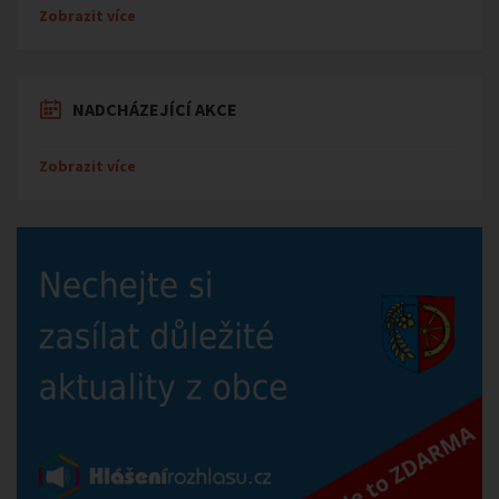
Zobrazit více
NADCHÁZEJÍCÍ AKCE
Zobrazit více