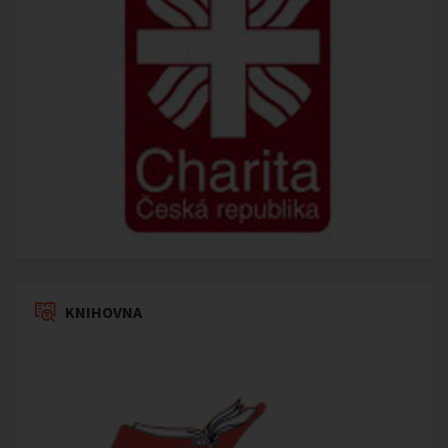
KNIHOVNA