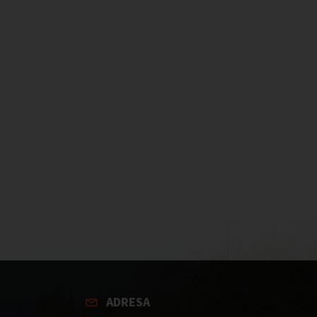
ADRESA