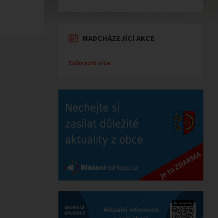
NADCHÁZEJÍCÍ AKCE
Zobrazit více