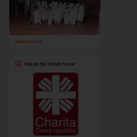
Zobrazit více
OBLASTNÍ CHARITA UH