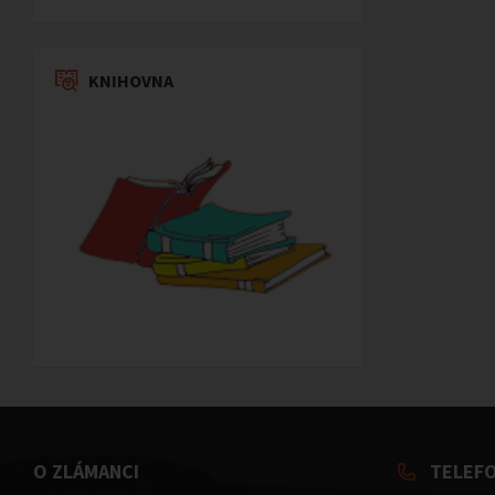
KNIHOVNA
O ZLÁMANCI
TELEF