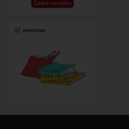
KNIHOVNA