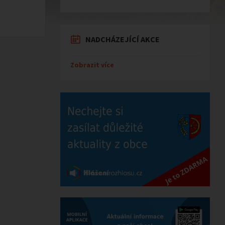
NADCHÁZEJÍCÍ AKCE
Zobrazit více