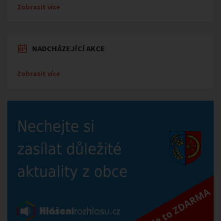
Zobrazit více
NADCHÁZEJÍCÍ AKCE
Zobrazit více