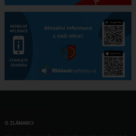
O ZLÁMANCI