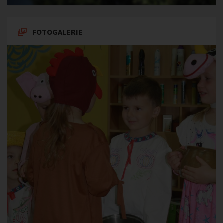
FOTOGALERIE