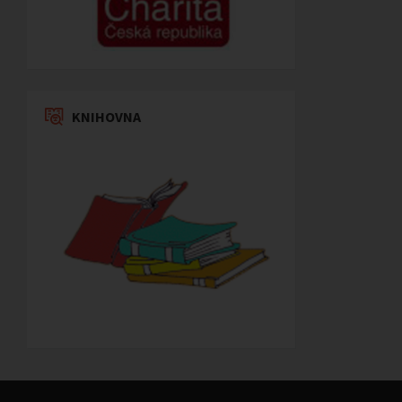
KNIHOVNA