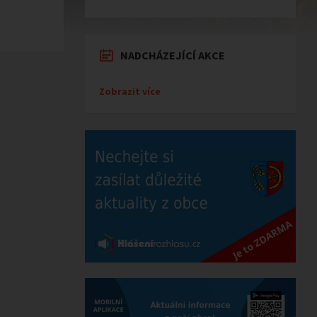
NADCHÁZEJÍCÍ AKCE
Zobrazit více