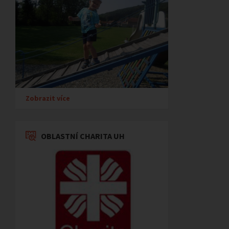
Zobrazit více
OBLASTNÍ CHARITA UH