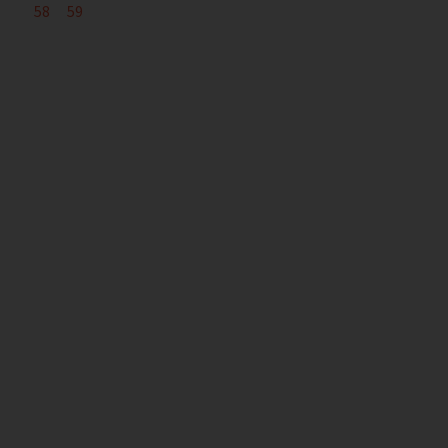
58
59