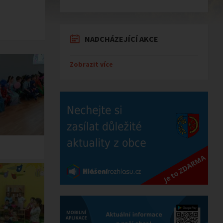
NADCHÁZEJÍCÍ AKCE
Zobrazit více