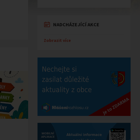
NADCHÁZEJÍCÍ AKCE
Zobrazit více