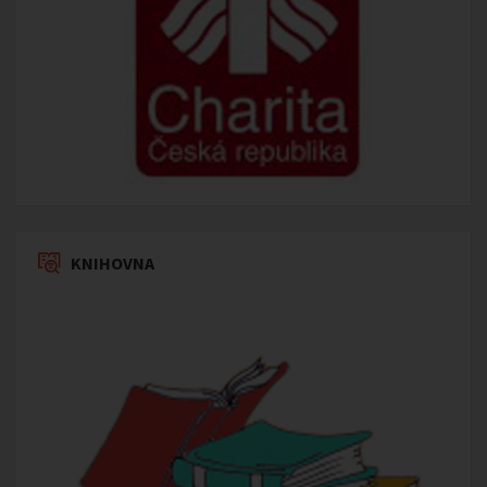
KNIHOVNA