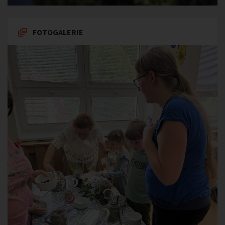
FOTOGALERIE