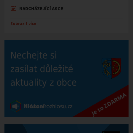
NADCHÁZEJÍCÍ AKCE
Zobrazit více