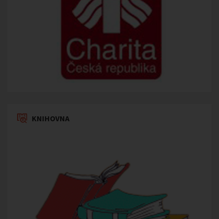
KNIHOVNA