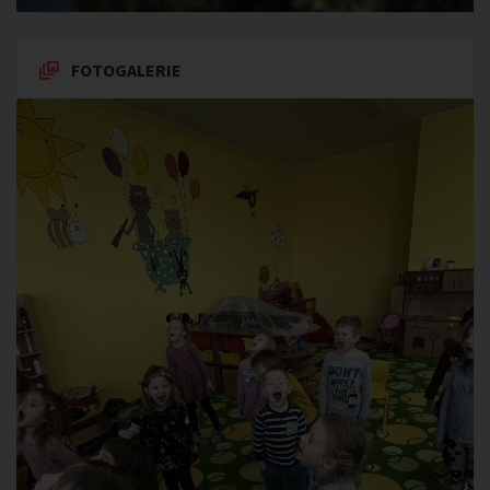
FOTOGALERIE