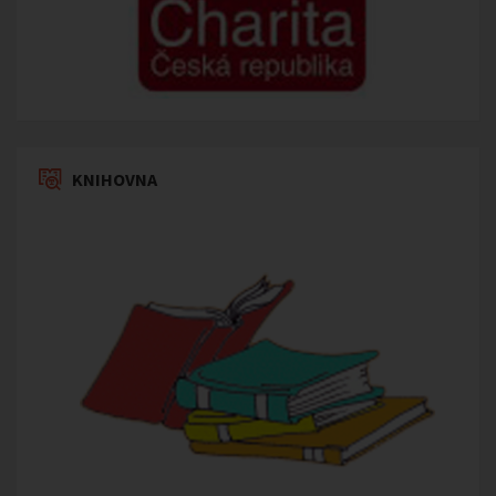
KNIHOVNA