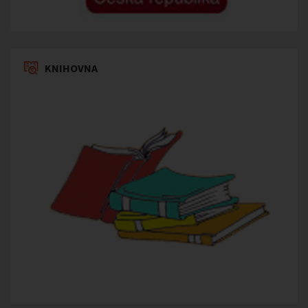
KNIHOVNA