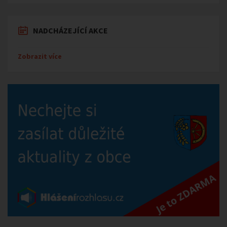
NADCHÁZEJÍCÍ AKCE
Zobrazit více