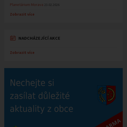
Planetárium Morava
23.02.2026
Zobrazit více
NADCHÁZEJÍCÍ AKCE
Zobrazit více