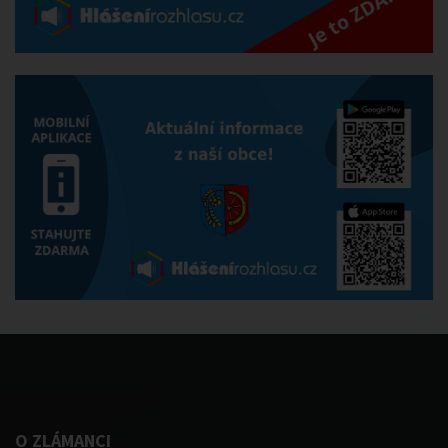
O ZLÁMANCI