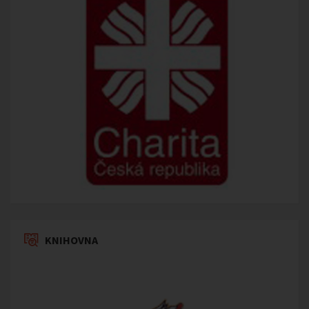
KNIHOVNA