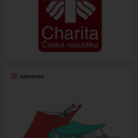
KNIHOVNA