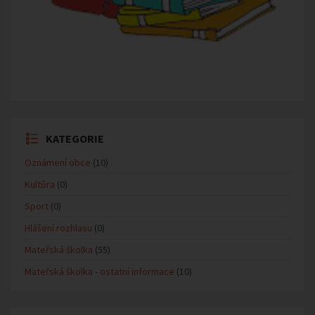
KATEGORIE
Oznámení obce
(10)
Kultůra
(0)
Sport
(0)
Hlášení rozhlasu
(0)
Mateřská školka
(55)
Mateřská školka - ostatní informace
(10)