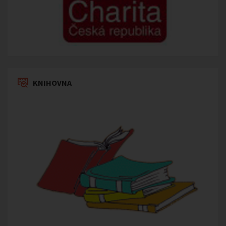
KNIHOVNA