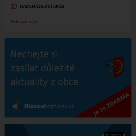
NADCHÁZEJÍCÍ AKCE
Zobrazit více