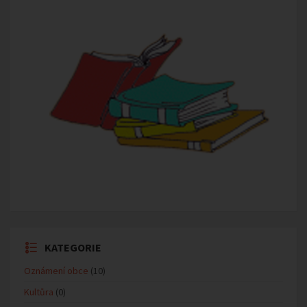
KATEGORIE
Oznámení obce
(10)
Kultůra
(0)