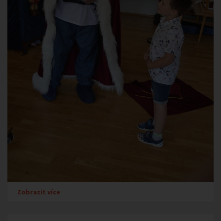
Zobrazit více