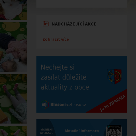
NADCHÁZEJÍCÍ AKCE
Zobrazit více