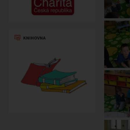
KNIHOVNA