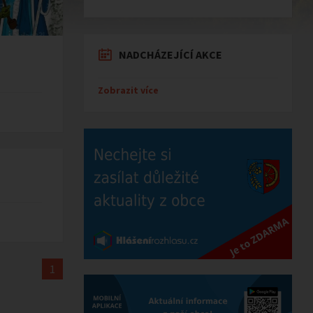
NADCHÁZEJÍCÍ AKCE
Zobrazit více
1