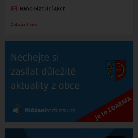
NADCHÁZEJÍCÍ AKCE
Zobrazit více