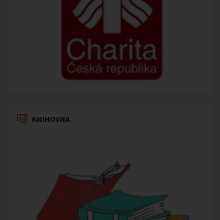
KNIHOVNA