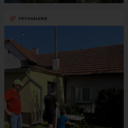
FOTOGALERIE