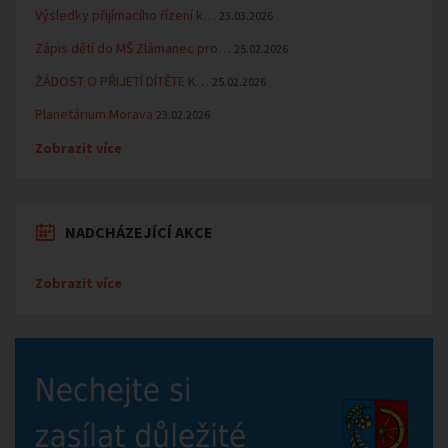
Výsledky přijímacího řízení k…
23.03.2026
Zápis dětí do MŠ Zlámanec pro…
25.02.2026
ŽÁDOST O PŘIJETÍ DÍTĚTE K…
25.02.2026
Planetárium Morava
23.02.2026
Zobrazit více
NADCHÁZEJÍCÍ AKCE
Zobrazit více