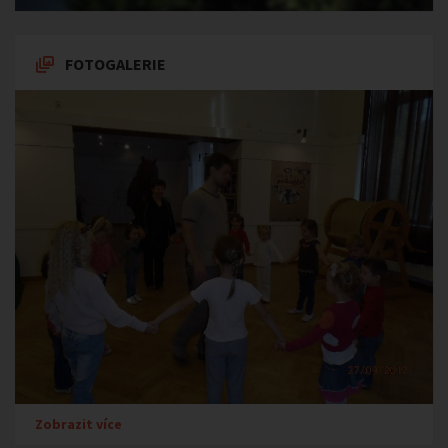
FOTOGALERIE
Zobrazit více