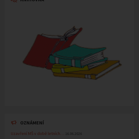
OZNÁMENÍ
Uzavření MŠ v době letních…
16.06.2026