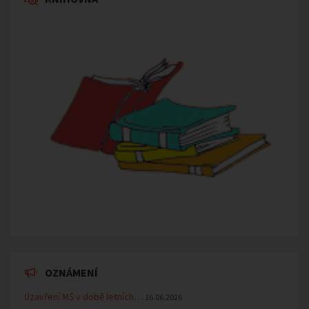
OZNÁMENÍ
Uzavření MŠ v době letních…
16.06.2026