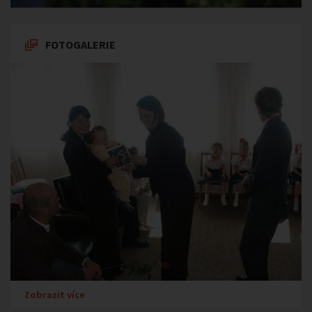
FOTOGALERIE
Zobrazit více