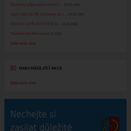
Výsledky přijímacího řízení k…
23.03.2026
Zápis dětí do MŠ Zlámanec pro…
25.02.2026
ŽÁDOST O PŘIJETÍ DÍTĚTE K…
25.02.2026
Planetárium Morava
23.02.2026
Zobrazit více
NADCHÁZEJÍCÍ AKCE
Zobrazit více