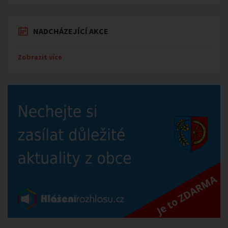
NADCHÁZEJÍCÍ AKCE
Zobrazit více