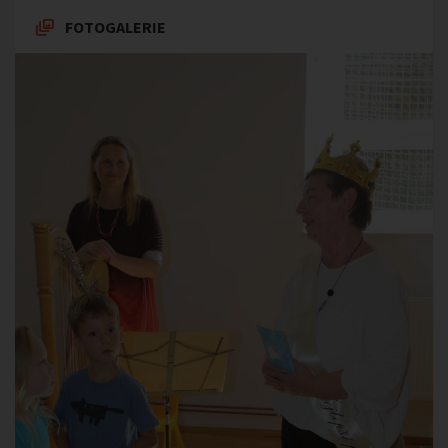
FOTOGALERIE