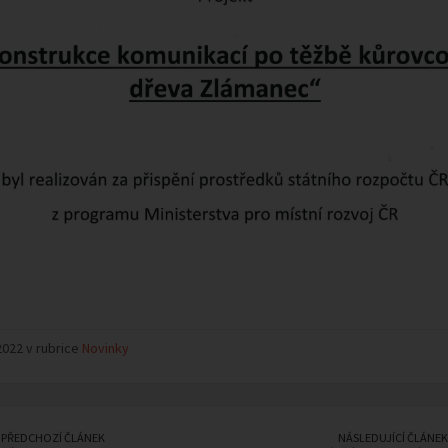
2022 v rubrice
Novinky
PŘEDCHOZÍ ČLÁNEK
NÁSLEDUJÍCÍ ČLÁNEK