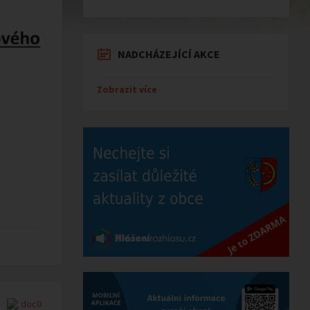
NADCHÁZEJÍCÍ AKCE
Zobrazit více