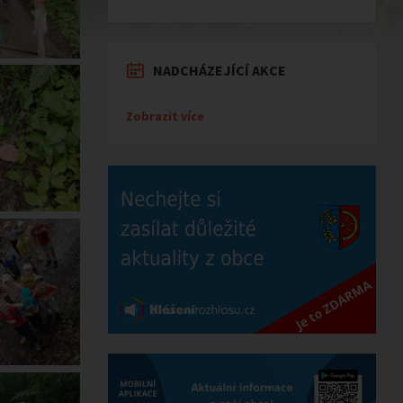
NADCHÁZEJÍCÍ AKCE
Zobrazit více