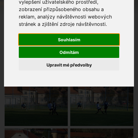
vylepšení uživatelského prostředí,
zobrazení přizpůsobeného obsahu a
reklam, analýzy návštěvnosti webových
stránek a zjištění zdroje návštěvnosti.
Souhlasím
Odmítám
Upravit mé předvolby