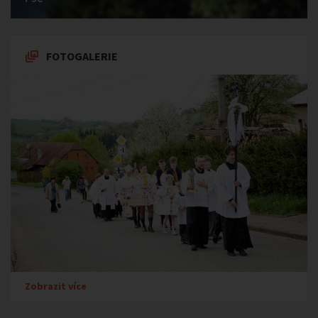
FOTOGALERIE
Zobrazit více