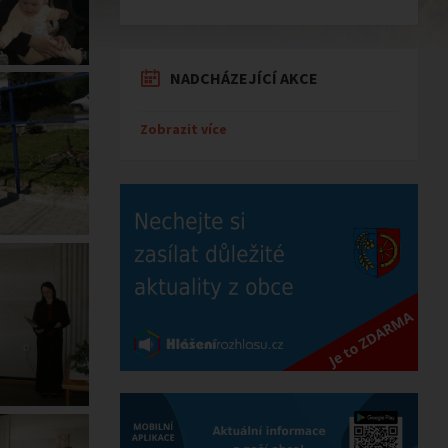
NADCHÁZEJÍCÍ AKCE
Zobrazit více