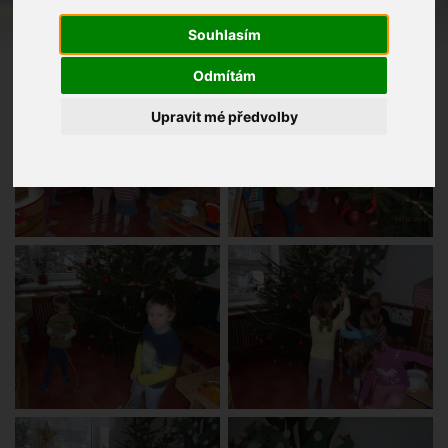
Souhlasím
Odmítám
Upravit mé předvolby