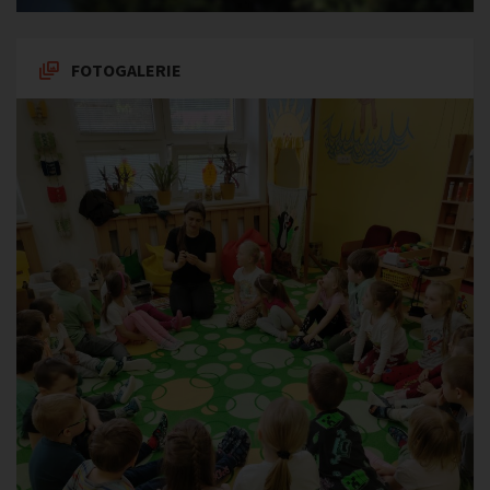
FOTOGALERIE