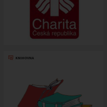
KNIHOVNA