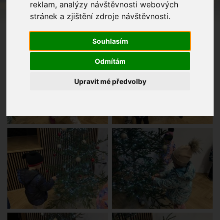
reklam, analýzy návštěvnosti webových
stránek a zjištění zdroje návštěvnosti.
Souhlasím
Odmítám
Upravit mé předvolby