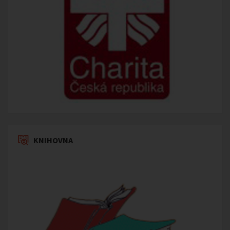
KNIHOVNA