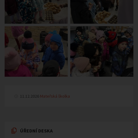
11.12.2026
Mateřská školka
ÚŘEDNÍ DESKA