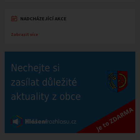
NADCHÁZEJÍCÍ AKCE
Zobrazit více