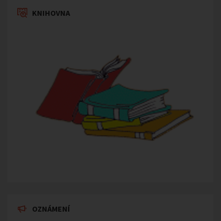
KNIHOVNA
OZNÁMENÍ