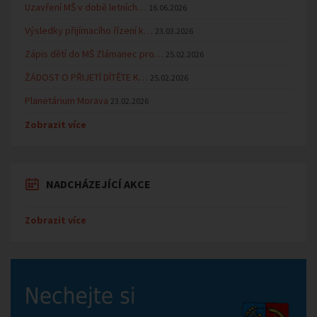
Uzavření MŠ v době letních…
16.06.2026
Výsledky přijímacího řízení k…
23.03.2026
Zápis dětí do MŠ Zlámanec pro…
25.02.2026
ŽÁDOST O PŘIJETÍ DÍTĚTE K…
25.02.2026
Planetárium Morava
23.02.2026
Zobrazit více
NADCHÁZEJÍCÍ AKCE
Zobrazit více