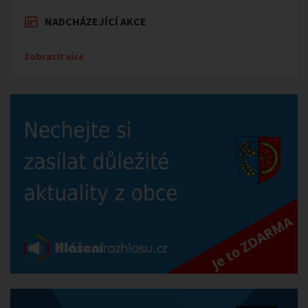
NADCHÁZEJÍCÍ AKCE
Zobrazit více