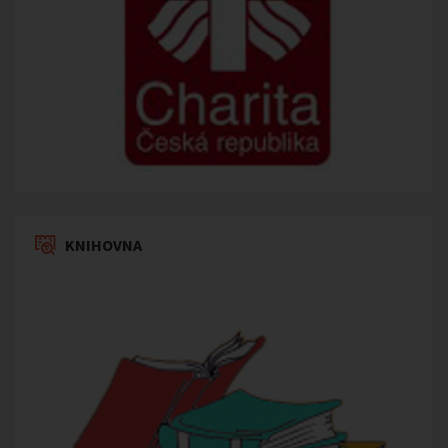
KNIHOVNA