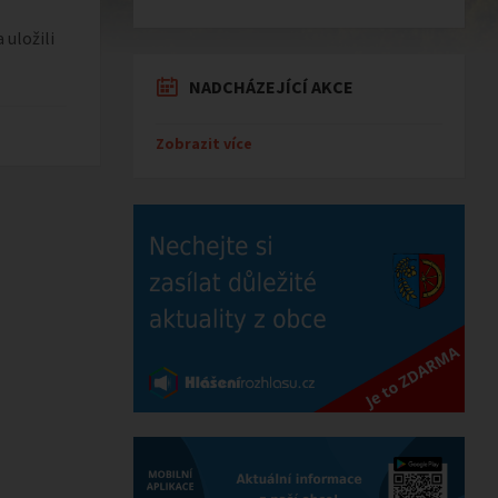
uložili
NADCHÁZEJÍCÍ AKCE
Zobrazit více