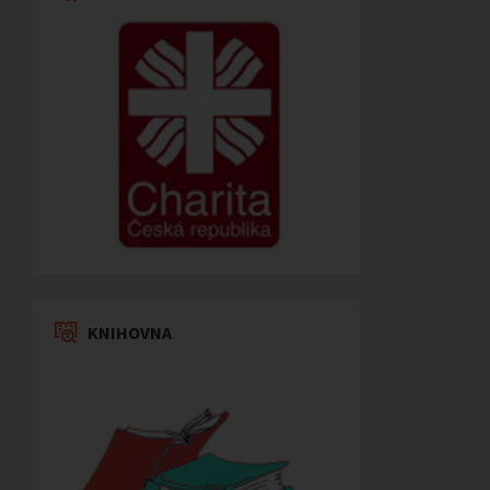
KNIHOVNA