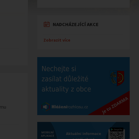
NADCHÁZEJÍCÍ AKCE
Zobrazit více
ímu