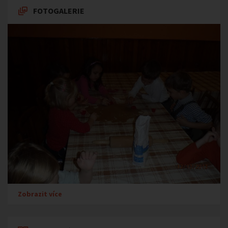
FOTOGALERIE
Zobrazit více