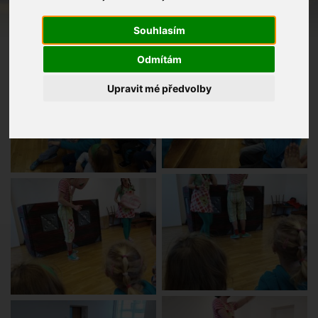
Souhlasím
Odmítám
Upravit mé předvolby