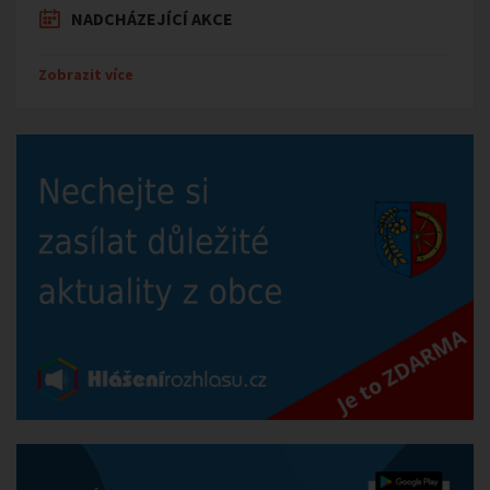
NADCHÁZEJÍCÍ AKCE
Zobrazit více