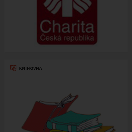
KNIHOVNA