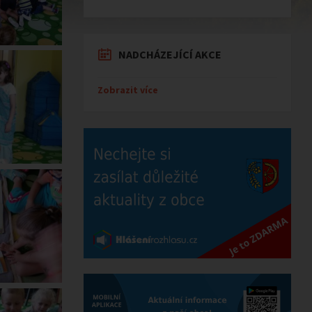
NADCHÁZEJÍCÍ AKCE
Zobrazit více