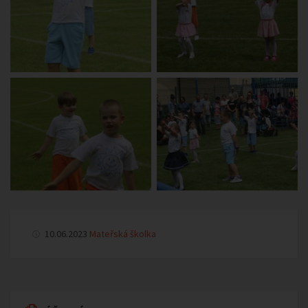
10.06.2023
Mateřská školka