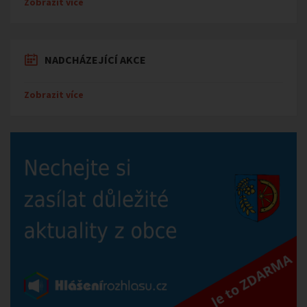
Zobrazit více
NADCHÁZEJÍCÍ AKCE
Zobrazit více