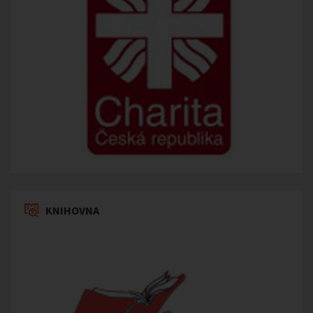
KNIHOVNA