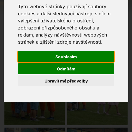
Tyto webové stránky používají soubory
cookies a další sledovací nástroje s cílem
vylepšení uživatelského prostředí,
zobrazení přizpůsobeného obsahu a
reklam, analýzy návštěvnosti webových
stránek a zjištění zdroje návštěvnosti.
Souhlasím
Odmítám
Upravit mé předvolby