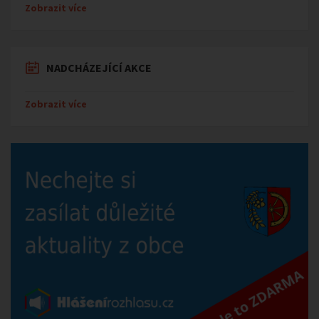
Zobrazit více
NADCHÁZEJÍCÍ AKCE
Zobrazit více