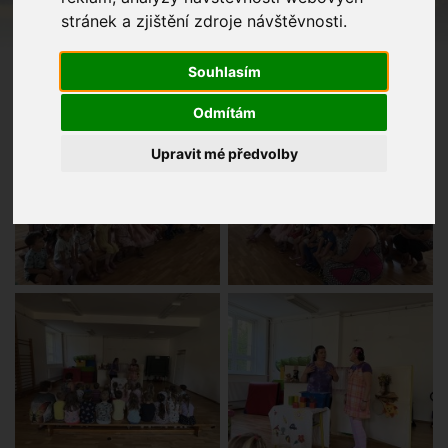
stránek a zjištění zdroje návštěvnosti.
Souhlasím
Odmítám
Upravit mé předvolby