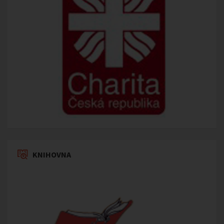
KNIHOVNA