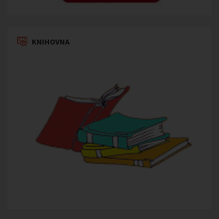
KNIHOVNA