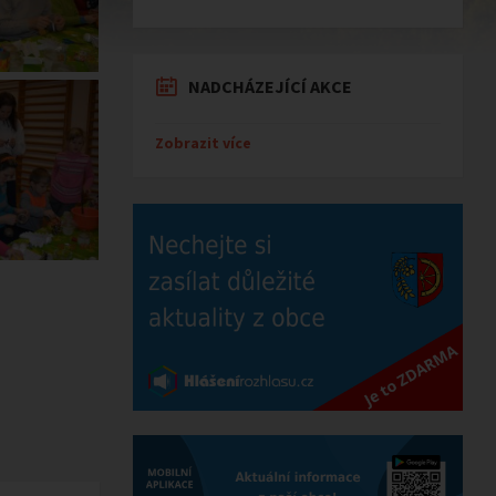
NADCHÁZEJÍCÍ AKCE
Zobrazit více