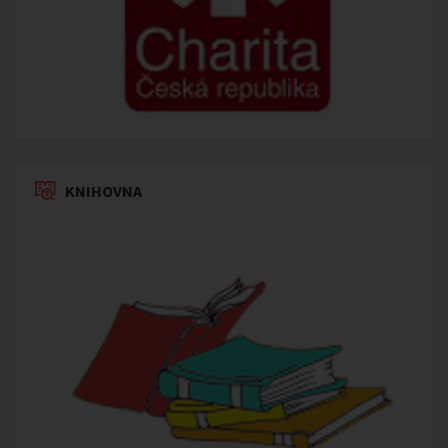
KNIHOVNA