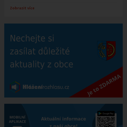
Zobrazit více