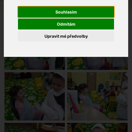
Souhlasím
Odmítám
Upravit mé předvolby