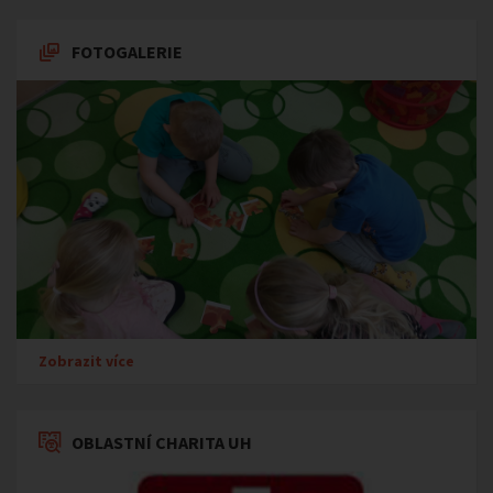
FOTOGALERIE
Zobrazit více
OBLASTNÍ CHARITA UH