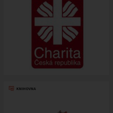
KNIHOVNA