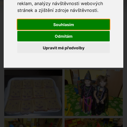
reklam, analýzy návštěvnosti webových
stránek a zjištění zdroje návštěvnosti.
Souhlasím
Odmítám
Upravit mé předvolby