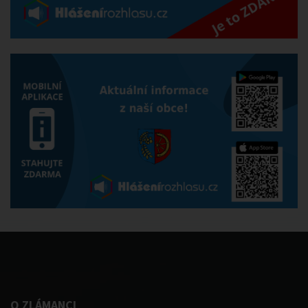
O ZLÁMANCI