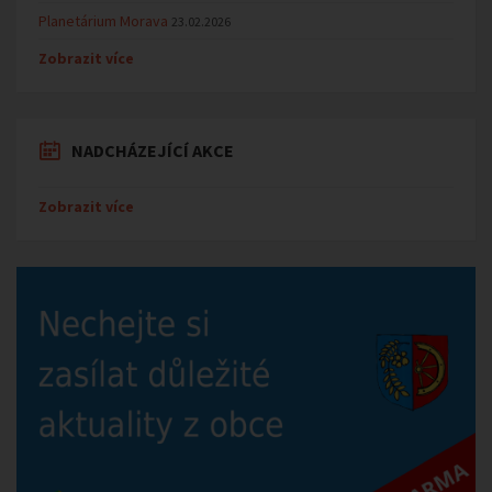
Planetárium Morava
23.02.2026
Zobrazit více
NADCHÁZEJÍCÍ AKCE
Zobrazit více