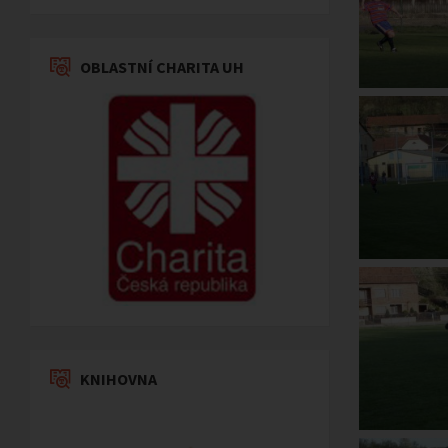
OBLASTNÍ CHARITA UH
KNIHOVNA