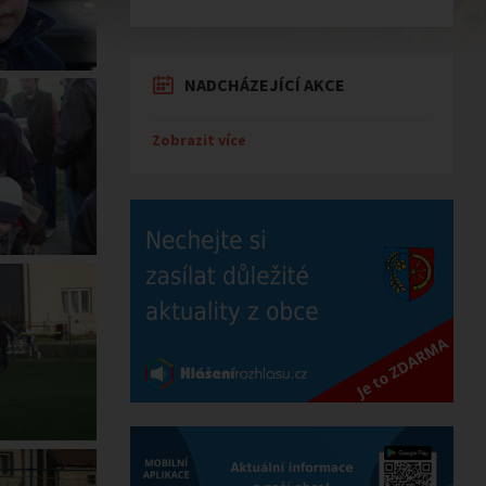
NADCHÁZEJÍCÍ AKCE
Zobrazit více