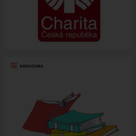
KNIHOVNA