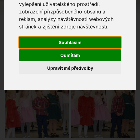
vylepšení uživatelského prostředí,
zobrazení přizpůsobeného obsahu a
reklam, analýzy návštěvnosti webových
stránek a zjištění zdroje návštěvnosti.
Souhlasím
Odmítám
Upravit mé předvolby