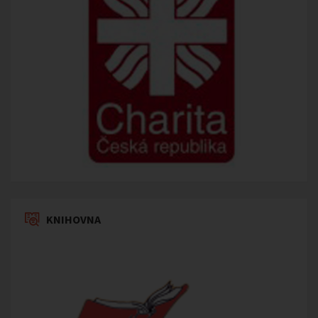
KNIHOVNA