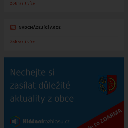
Zobrazit více
NADCHÁZEJÍCÍ AKCE
Zobrazit více