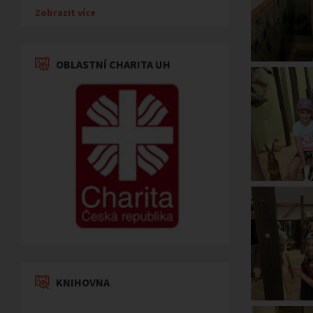
Zobrazit více
OBLASTNÍ CHARITA UH
KNIHOVNA