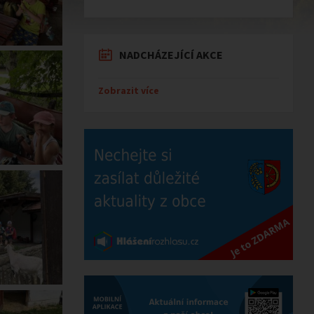
NADCHÁZEJÍCÍ AKCE
Zobrazit více