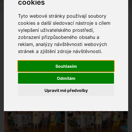
cookies
Tyto webové stránky používají soubory
cookies a další sledovací nástroje s cílem
vylepšení uživatelského prostředí,
zobrazení přizpůsobeného obsahu a
reklam, analýzy návštěvnosti webových
stránek a zjištění zdroje návštěvnosti.
Souhlasím
Odmítám
Upravit mé předvolby