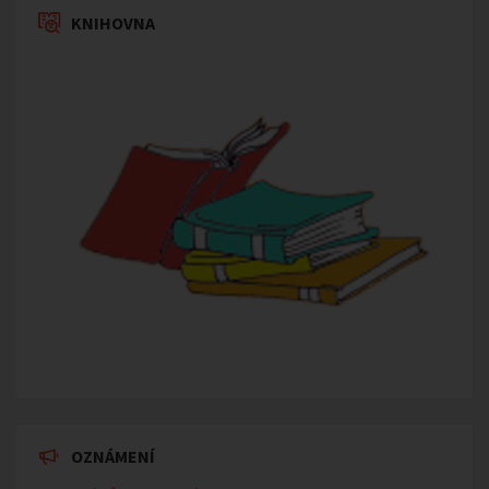
KNIHOVNA
OZNÁMENÍ