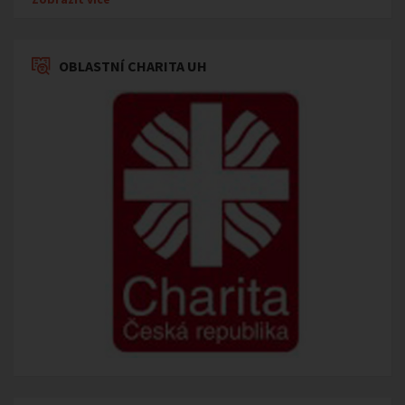
OBLASTNÍ CHARITA UH