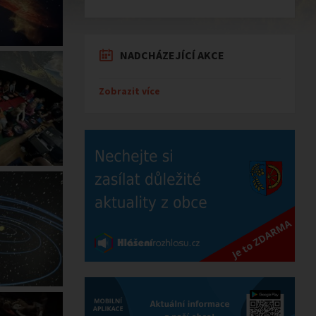
NADCHÁZEJÍCÍ AKCE
Zobrazit více