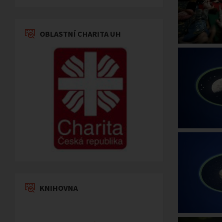
OBLASTNÍ CHARITA UH
KNIHOVNA