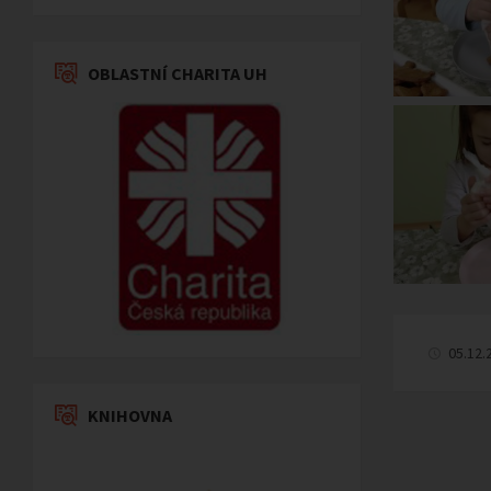
OBLASTNÍ CHARITA UH
05.12.
KNIHOVNA