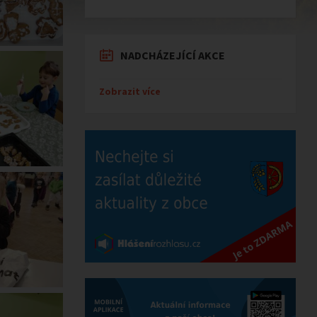
NADCHÁZEJÍCÍ AKCE
Zobrazit více