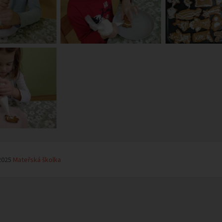
2025
Mateřská školka